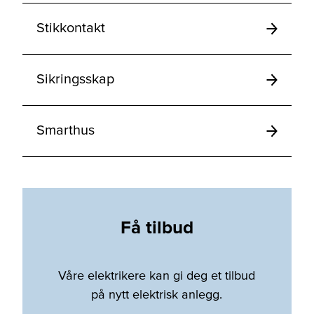
Stikkontakt
Sikringsskap
Smarthus
Få tilbud
Våre elektrikere kan gi deg et tilbud
på nytt elektrisk anlegg.